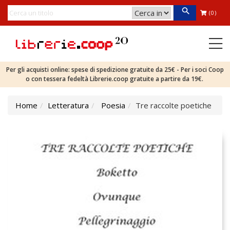
(0)
Per gli acquisti online: spese di spedizione gratuite da 25€ - Per i soci Coop
o con tessera fedeltà Librerie.coop gratuite a partire da 19€.
Home
Letteratura
Poesia
Tre raccolte poetiche