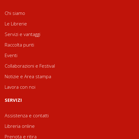
Chi siamo
Le Librerie
Servizi e vantaggi
Raccolta punti
Eventi
Collaborazioni e Festival
Notizie e Area stampa
Lavora con noi
SERVIZI
Assistenza e contatti
Libreria online
Prenota e ritira