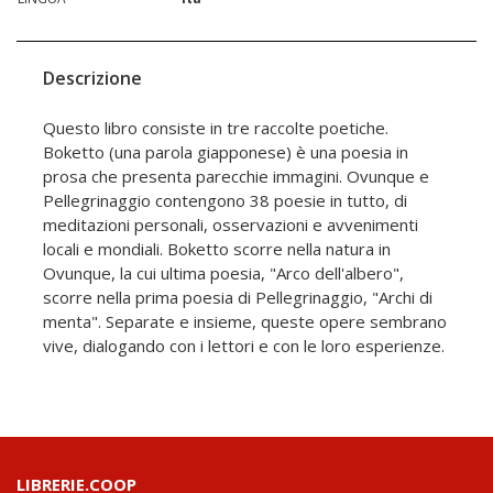
Descrizione
Questo libro consiste in tre raccolte poetiche.
Boketto (una parola giapponese) è una poesia in
prosa che presenta parecchie immagini. Ovunque e
Pellegrinaggio contengono 38 poesie in tutto, di
meditazioni personali, osservazioni e avvenimenti
locali e mondiali. Boketto scorre nella natura in
Ovunque, la cui ultima poesia, "Arco dell'albero",
scorre nella prima poesia di Pellegrinaggio, "Archi di
menta". Separate e insieme, queste opere sembrano
vive, dialogando con i lettori e con le loro esperienze.
LIBRERIE.COOP