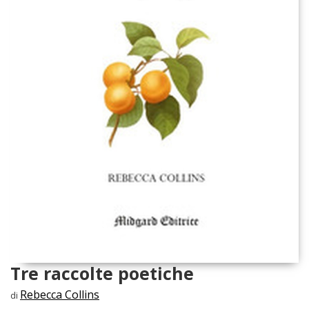
Tre raccolte poetiche
Rebecca Collins
di