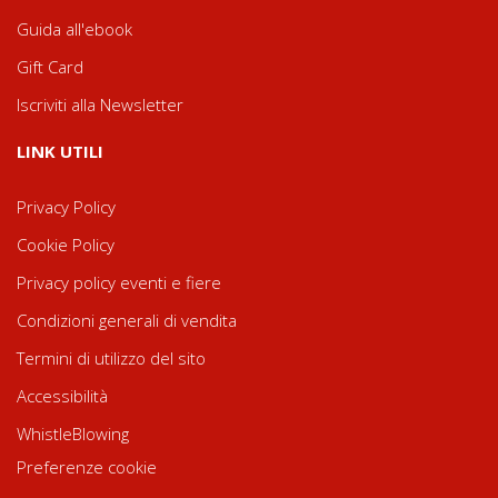
Guida all'ebook
Gift Card
Iscriviti alla Newsletter
LINK UTILI
Privacy Policy
Cookie Policy
Privacy policy eventi e fiere
Condizioni generali di vendita
Termini di utilizzo del sito
Accessibilità
WhistleBlowing
Preferenze cookie