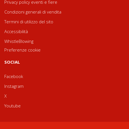
Privacy policy eventi e fiere
Condizioni generali di vendita
Termini di utilizzo del sito
Accessibilità
WhistleBlowing
Preferenze cookie
SOCIAL
Facebook
Instagram
X
Youtube