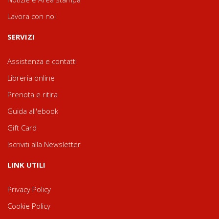
Lavora con noi
SERVIZI
Assistenza e contatti
Libreria online
Prenota e ritira
Guida all'ebook
Gift Card
Iscriviti alla Newsletter
LINK UTILI
Privacy Policy
Cookie Policy