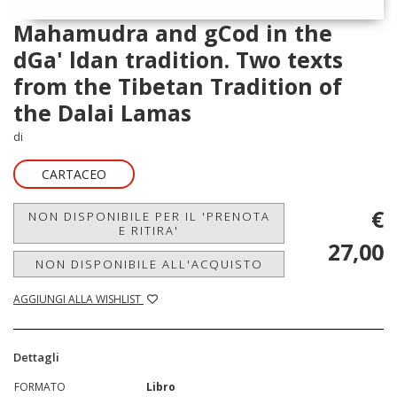
Mahamudra and gCod in the
dGa' ldan tradition. Two texts
from the Tibetan Tradition of
the Dalai Lamas
di
CARTACEO
€
NON DISPONIBILE PER IL 'PRENOTA
E RITIRA'
27,00
NON DISPONIBILE ALL'ACQUISTO
AGGIUNGI ALLA WISHLIST
Dettagli
FORMATO
Libro