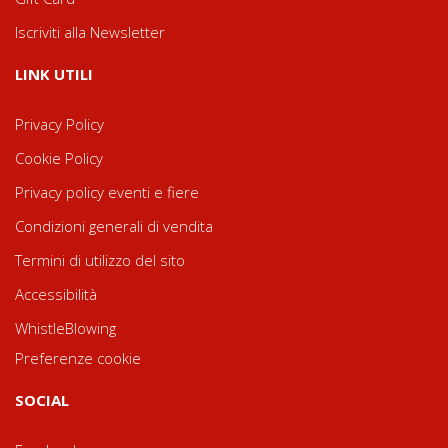
Iscriviti alla Newsletter
LINK UTILI
Privacy Policy
Cookie Policy
Privacy policy eventi e fiere
Condizioni generali di vendita
Termini di utilizzo del sito
Accessibilità
WhistleBlowing
Preferenze cookie
SOCIAL