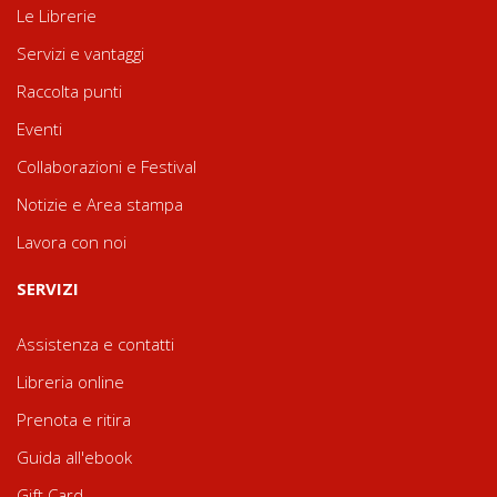
Le Librerie
Servizi e vantaggi
Raccolta punti
Eventi
Collaborazioni e Festival
Notizie e Area stampa
Lavora con noi
SERVIZI
Assistenza e contatti
Libreria online
Prenota e ritira
Guida all'ebook
Gift Card