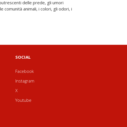
SOCIAL
Facebook
Instagram
X
Youtube