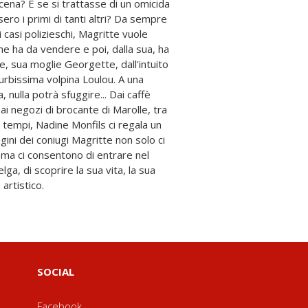
 artistico.
SOCIAL
Facebook