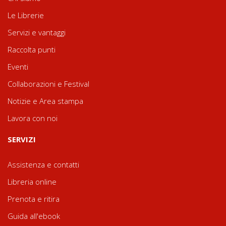
Le Librerie
Servizi e vantaggi
Raccolta punti
Eventi
Collaborazioni e Festival
Notizie e Area stampa
Lavora con noi
SERVIZI
Assistenza e contatti
Libreria online
Prenota e ritira
Guida all'ebook