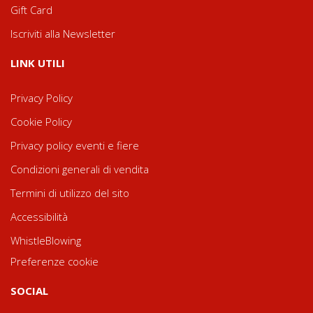
Gift Card
Iscriviti alla Newsletter
LINK UTILI
Privacy Policy
Cookie Policy
Privacy policy eventi e fiere
Condizioni generali di vendita
Termini di utilizzo del sito
Accessibilità
WhistleBlowing
Preferenze cookie
SOCIAL