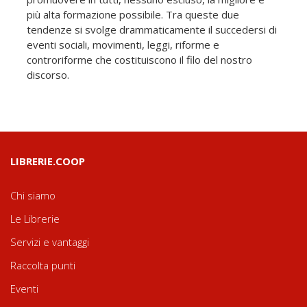
più alta formazione possibile. Tra queste due
tendenze si svolge drammaticamente il succedersi di
eventi sociali, movimenti, leggi, riforme e
controriforme che costituiscono il filo del nostro
discorso.
LIBRERIE.COOP
Chi siamo
Le Librerie
Servizi e vantaggi
Raccolta punti
Eventi