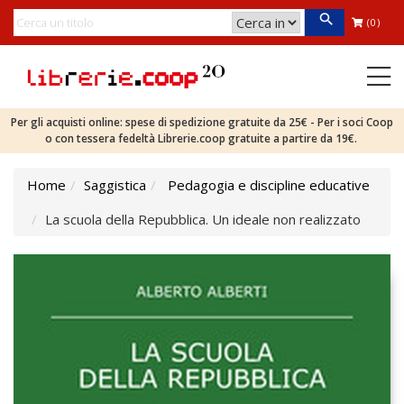
(0)
Per gli acquisti online: spese di spedizione gratuite da 25€ - Per i soci Coop
o con tessera fedeltà Librerie.coop gratuite a partire da 19€.
Home
Saggistica
Pedagogia e discipline educative
La scuola della Repubblica. Un ideale non realizzato