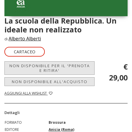
La scuola della Repubblica. Un
ideale non realizzato
Alberto Alberti
di
CARTACEO
€
NON DISPONIBILE PER IL 'PRENOTA
E RITIRA'
29,00
NON DISPONIBILE ALL'ACQUISTO
AGGIUNGI ALLA WISHLIST
Dettagli
FORMATO
Brossura
EDITORE
Anicia (Roma)