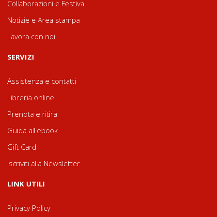
Collaborazioni e Festival
Notizie e Area stampa
Lavora con noi
SERVIZI
Assistenza e contatti
Libreria online
Prenota e ritira
Guida all'ebook
Gift Card
Iscriviti alla Newsletter
LINK UTILI
Privacy Policy