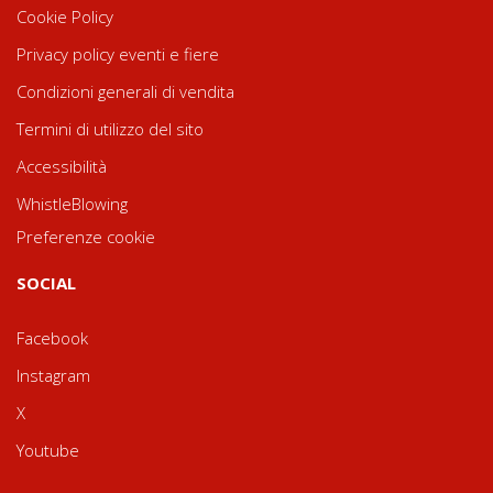
Cookie Policy
Privacy policy eventi e fiere
Condizioni generali di vendita
Termini di utilizzo del sito
Accessibilità
WhistleBlowing
Preferenze cookie
SOCIAL
Facebook
Instagram
X
Youtube