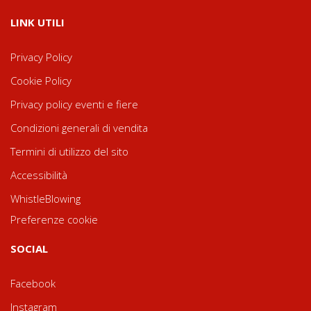
LINK UTILI
Privacy Policy
Cookie Policy
Privacy policy eventi e fiere
Condizioni generali di vendita
Termini di utilizzo del sito
Accessibilità
WhistleBlowing
Preferenze cookie
SOCIAL
Facebook
Instagram