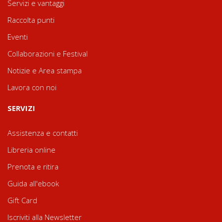
Servizi e vantaggi
Raccolta punti
Eventi
Collaborazioni e Festival
Notizie e Area stampa
Lavora con noi
SERVIZI
Assistenza e contatti
Libreria online
Prenota e ritira
Guida all'ebook
Gift Card
Iscriviti alla Newsletter