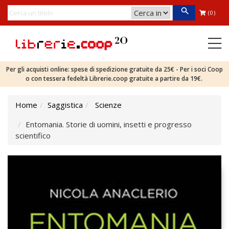
(0)
Per gli acquisti online: spese di spedizione gratuite da 25€ - Per i soci Coop
o con tessera fedeltà Librerie.coop gratuite a partire da 19€.
Home
Saggistica
Scienze
Entomania. Storie di uomini, insetti e progresso
scientifico