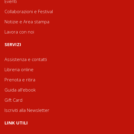
Eventi
Collaborazioni e Festival
Notizie e Area stampa
Lavora con noi
SERVIZI
Assistenza e contatti
Libreria online
Prenota e ritira
Guida all'ebook
Gift Card
Iscriviti alla Newsletter
LINK UTILI