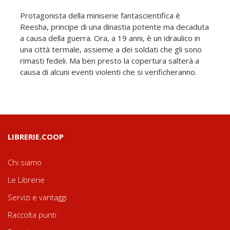
Protagonista della miniserie fantascientifica è
Reesha, principe di una dinastia potente ma decaduta
a causa della guerra. Ora, a 19 anni, è un idraulico in
una città termale, assieme a dei soldati che gli sono
rimasti fedeli. Ma ben presto la copertura salterà a
causa di alcuni eventi violenti che si verificheranno.
LIBRERIE.COOP
Chi siamo
Le Librerie
Servizi e vantaggi
Raccolta punti