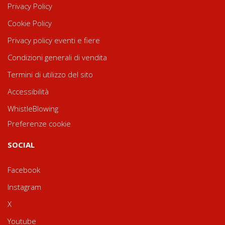
Privacy Policy
Cookie Policy
Privacy policy eventi e fiere
Condizioni generali di vendita
Termini di utilizzo del sito
Accessibilità
WhistleBlowing
Preferenze cookie
SOCIAL
Facebook
Instagram
X
Youtube