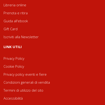
Libreria online
Prenota e ritira
Guida all'ebook
Gift Card
Iscriviti alla Newsletter
LINK UTILI
Privacy Policy
Cookie Policy
Privacy policy eventi e fiere
Condizioni generali di vendita
Termini di utilizzo del sito
Accessibilità