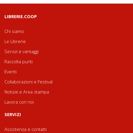
LIBRERIE.COOP
Chi siamo
Le Librerie
Servizi e vantaggi
Raccolta punti
Eventi
Collaborazioni e Festival
Notizie e Area stampa
Lavora con noi
SERVIZI
Assistenza e contatti