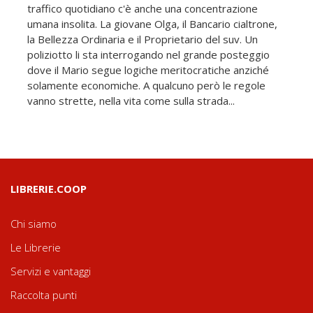
traffico quotidiano c'è anche una concentrazione
umana insolita. La giovane Olga, il Bancario cialtrone,
la Bellezza Ordinaria e il Proprietario del suv. Un
poliziotto li sta interrogando nel grande posteggio
dove il Mario segue logiche meritocratiche anziché
solamente economiche. A qualcuno però le regole
vanno strette, nella vita come sulla strada...
LIBRERIE.COOP
Chi siamo
Le Librerie
Servizi e vantaggi
Raccolta punti