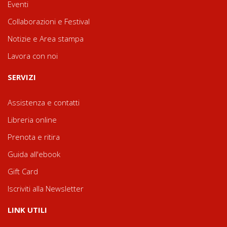
Eventi
Collaborazioni e Festival
Notizie e Area stampa
Lavora con noi
SERVIZI
Assistenza e contatti
Libreria online
Prenota e ritira
Guida all'ebook
Gift Card
Iscriviti alla Newsletter
LINK UTILI