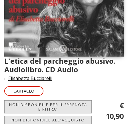
L'etica del parcheggio abusivo.
Audiolibro. CD Audio
Elisabetta Bucciarelli
di
CARTACEO
€
NON DISPONIBILE PER IL 'PRENOTA
E RITIRA'
10,90
NON DISPONIBILE ALL'ACQUISTO