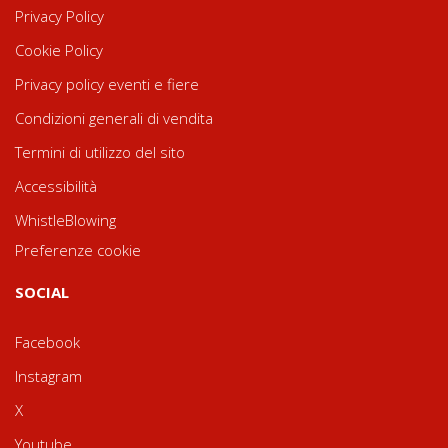
Privacy Policy
Cookie Policy
Privacy policy eventi e fiere
Condizioni generali di vendita
Termini di utilizzo del sito
Accessibilità
WhistleBlowing
Preferenze cookie
SOCIAL
Facebook
Instagram
X
Youtube