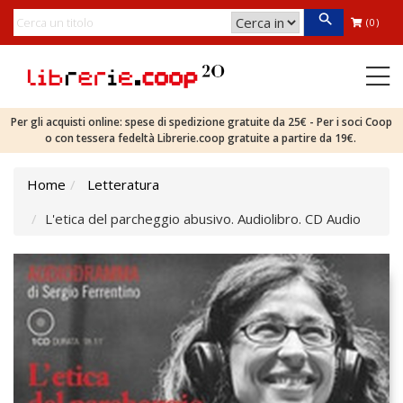
(0)
Per gli acquisti online: spese di spedizione gratuite da 25€ - Per i soci Coop
o con tessera fedeltà Librerie.coop gratuite a partire da 19€.
Home
Letteratura
L'etica del parcheggio abusivo. Audiolibro. CD Audio