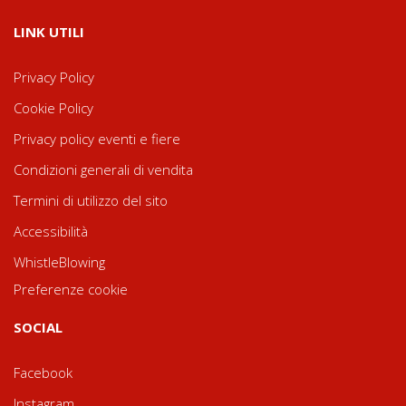
LINK UTILI
Privacy Policy
Cookie Policy
Privacy policy eventi e fiere
Condizioni generali di vendita
Termini di utilizzo del sito
Accessibilità
WhistleBlowing
Preferenze cookie
SOCIAL
Facebook
Instagram