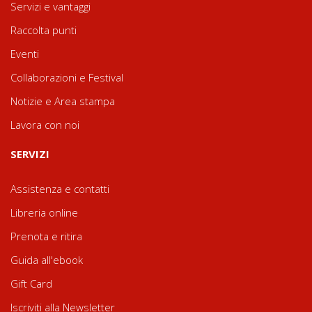
Servizi e vantaggi
Raccolta punti
Eventi
Collaborazioni e Festival
Notizie e Area stampa
Lavora con noi
SERVIZI
Assistenza e contatti
Libreria online
Prenota e ritira
Guida all'ebook
Gift Card
Iscriviti alla Newsletter