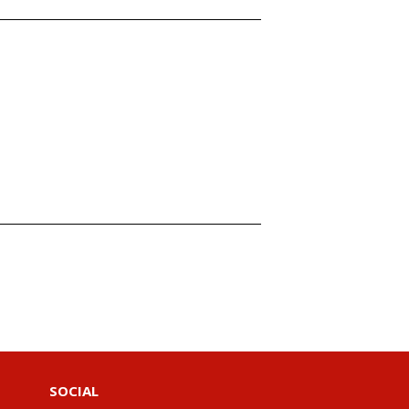
SOCIAL