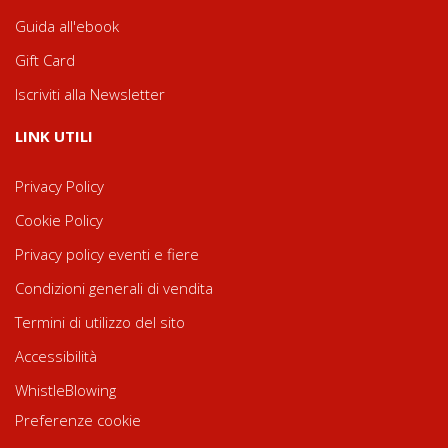
Guida all'ebook
Gift Card
Iscriviti alla Newsletter
LINK UTILI
Privacy Policy
Cookie Policy
Privacy policy eventi e fiere
Condizioni generali di vendita
Termini di utilizzo del sito
Accessibilità
WhistleBlowing
Preferenze cookie