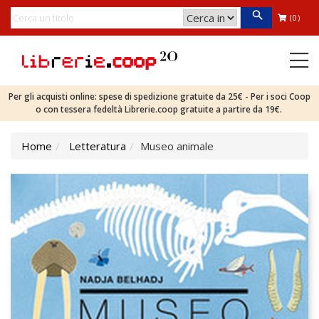
(0)
Per gli acquisti online: spese di spedizione gratuite da 25€ - Per i soci Coop
o con tessera fedeltà Librerie.coop gratuite a partire da 19€.
Home
Letteratura
Museo animale