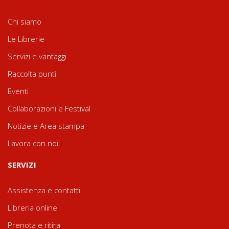
Chi siamo
Le Librerie
Servizi e vantaggi
Raccolta punti
Eventi
Collaborazioni e Festival
Notizie e Area stampa
Lavora con noi
SERVIZI
Assistenza e contatti
Libreria online
Prenota e ritira