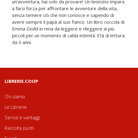
un'avventura, hai solo da provare! Un leoncino impara
a farsi forza per affrontare le avventure della vita,
senza temere ciò che non conosce e sapendo di
avere sempre il papà al suo fianco. Un libro coccola di
Emma Dodd in rima da leggere e rileggere ai più
piccoli per un momento di calda intimità. Età di lettura:
da 3 anni.
LIBRERIE.COOP
Chi siamo
Le Librerie
Servizi e vantaggi
Raccolta punti