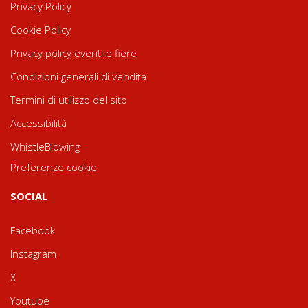
Privacy Policy
Cookie Policy
Privacy policy eventi e fiere
Condizioni generali di vendita
Termini di utilizzo del sito
Accessibilità
WhistleBlowing
Preferenze cookie
SOCIAL
Facebook
Instagram
X
Youtube