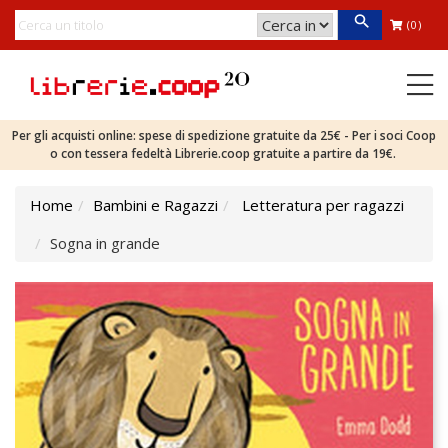
(0)
Per gli acquisti online: spese di spedizione gratuite da 25€ - Per i soci Coop
o con tessera fedeltà Librerie.coop gratuite a partire da 19€.
Home
Bambini e Ragazzi
Letteratura per ragazzi
Sogna in grande