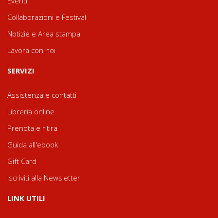
Eventi
Collaborazioni e Festival
Notizie e Area stampa
Lavora con noi
SERVIZI
Assistenza e contatti
Libreria online
Prenota e ritira
Guida all'ebook
Gift Card
Iscriviti alla Newsletter
LINK UTILI