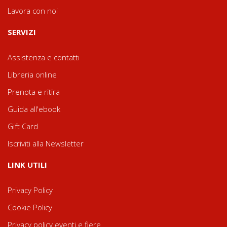
Lavora con noi
SERVIZI
Assistenza e contatti
Libreria online
Prenota e ritira
Guida all'ebook
Gift Card
Iscriviti alla Newsletter
LINK UTILI
Privacy Policy
Cookie Policy
Privacy policy eventi e fiere