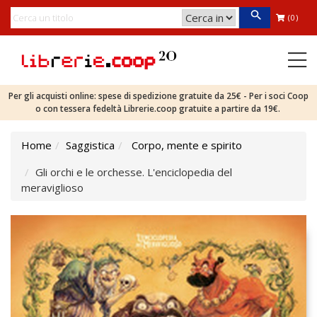
(0)
Per gli acquisti online: spese di spedizione gratuite da 25€ - Per i soci Coop
o con tessera fedeltà Librerie.coop gratuite a partire da 19€.
Home
Saggistica
Corpo, mente e spirito
Gli orchi e le orchesse. L'enciclopedia del
meraviglioso