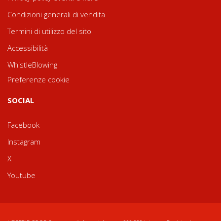
Condizioni generali di vendita
Termini di utilizzo del sito
Accessibilità
WhistleBlowing
Preferenze cookie
SOCIAL
Facebook
Instagram
X
Youtube