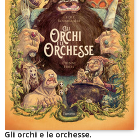
Gli orchi e le orchesse.