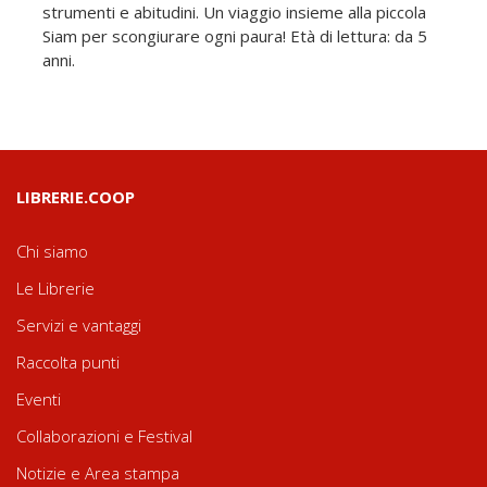
strumenti e abitudini. Un viaggio insieme alla piccola
Siam per scongiurare ogni paura! Età di lettura: da 5
anni.
LIBRERIE.COOP
Chi siamo
Le Librerie
Servizi e vantaggi
Raccolta punti
Eventi
Collaborazioni e Festival
Notizie e Area stampa