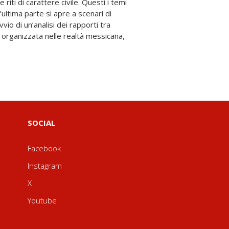
SOCIAL
Facebook
Instagram
X
Youtube