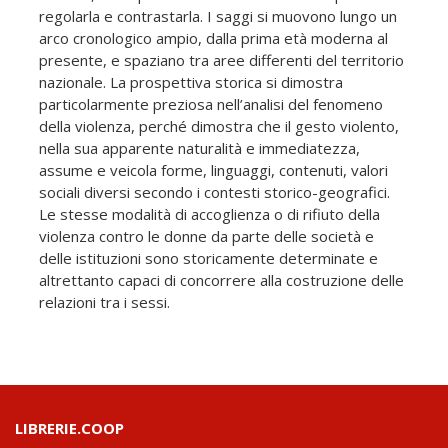
regolarla e contrastarla. I saggi si muovono lungo un
arco cronologico ampio, dalla prima età moderna al
presente, e spaziano tra aree differenti del territorio
nazionale. La prospettiva storica si dimostra
particolarmente preziosa nell’analisi del fenomeno
della violenza, perché dimostra che il gesto violento,
nella sua apparente naturalità e immediatezza,
assume e veicola forme, linguaggi, contenuti, valori
sociali diversi secondo i contesti storico-geografici.
Le stesse modalità di accoglienza o di rifiuto della
violenza contro le donne da parte delle società e
delle istituzioni sono storicamente determinate e
altrettanto capaci di concorrere alla costruzione delle
relazioni tra i sessi.
LIBRERIE.COOP