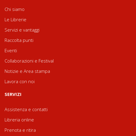
Chi siamo
Le Librerie
Servizi e vantaggi
Raccolta punti
Eventi
Collaborazioni e Festival
Notizie e Area stampa
Lavora con noi
SERVIZI
Assistenza e contatti
Libreria online
Prenota e ritira