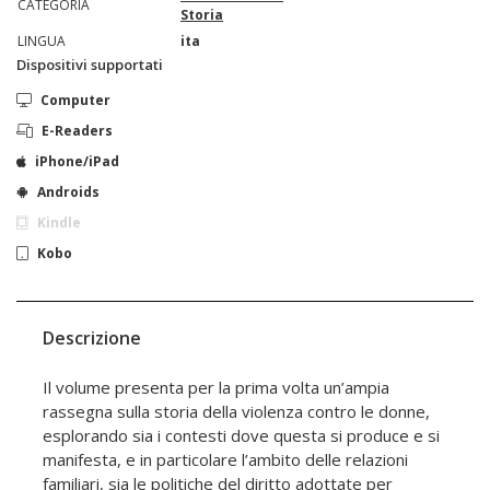
CATEGORIA
Storia
LINGUA
ita
Dispositivi supportati
Computer
E-Readers
iPhone/iPad
Androids
Kindle
Kobo
Descrizione
Il volume presenta per la prima volta un’ampia
rassegna sulla storia della violenza contro le donne,
esplorando sia i contesti dove questa si produce e si
manifesta, e in particolare l’ambito delle relazioni
familiari, sia le politiche del diritto adottate per