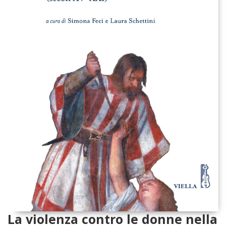
La violenza contro le donne nella