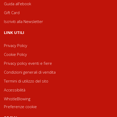
Guida all'ebook
Gift Card
Iscriviti alla Newsletter
LINK UTILI
Privacy Policy
Cookie Policy
Privacy policy eventi e fiere
Condizioni generali di vendita
Termini di utilizzo del sito
Accessibilità
WhistleBlowing
Preferenze cookie