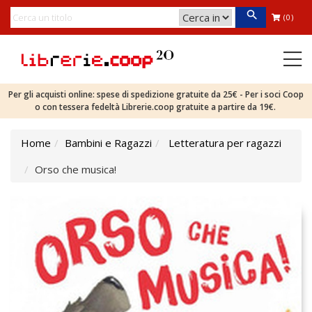
(0)
Per gli acquisti online: spese di spedizione gratuite da 25€ - Per i soci Coop
o con tessera fedeltà Librerie.coop gratuite a partire da 19€.
Home
Bambini e Ragazzi
Letteratura per ragazzi
Orso che musica!