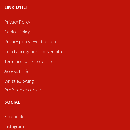
LINK UTILI
Privacy Policy
Cookie Policy
Privacy policy eventi e fiere
Condizioni generali di vendita
Termini di utilizzo del sito
Accessibilità
WhistleBlowing
Preferenze cookie
SOCIAL
Facebook
Instagram