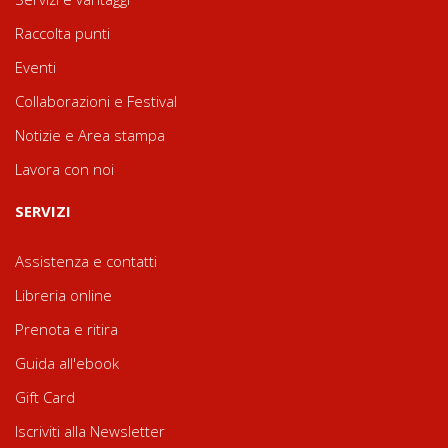
Raccolta punti
Eventi
Collaborazioni e Festival
Notizie e Area stampa
Lavora con noi
SERVIZI
Assistenza e contatti
Libreria online
Prenota e ritira
Guida all'ebook
Gift Card
Iscriviti alla Newsletter