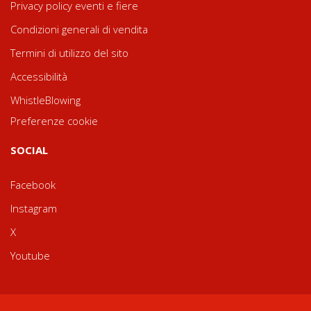
Privacy policy eventi e fiere
Condizioni generali di vendita
Termini di utilizzo del sito
Accessibilità
WhistleBlowing
Preferenze cookie
SOCIAL
Facebook
Instagram
X
Youtube