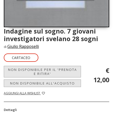
Indagine sul sogno. 7 giovani
investigatori svelano 28 sogni
Giulio Rapposelli
di
CARTACEO
€
NON DISPONIBILE PER IL 'PRENOTA
E RITIRA'
12,00
NON DISPONIBILE ALL'ACQUISTO
AGGIUNGI ALLA WISHLIST
Dettagli