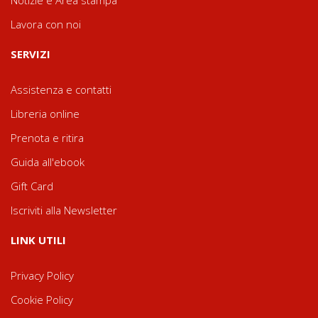
Notizie e Area stampa
Lavora con noi
SERVIZI
Assistenza e contatti
Libreria online
Prenota e ritira
Guida all'ebook
Gift Card
Iscriviti alla Newsletter
LINK UTILI
Privacy Policy
Cookie Policy