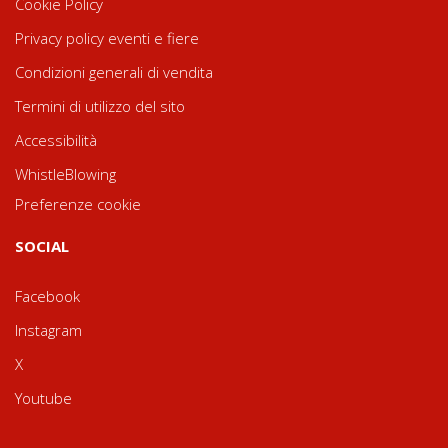
Cookie Policy
Privacy policy eventi e fiere
Condizioni generali di vendita
Termini di utilizzo del sito
Accessibilità
WhistleBlowing
Preferenze cookie
SOCIAL
Facebook
Instagram
X
Youtube