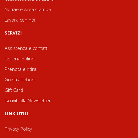
Notizie e Area stampa
Lavora con noi
SERVIZI
Assistenza e contatti
Libreria online
Prenota e ritira
Guida all'ebook
Gift Card
Iscriviti alla Newsletter
LINK UTILI
Privacy Policy