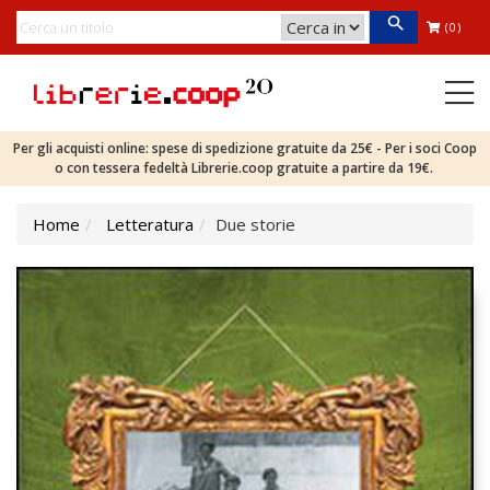
(0)
Per gli acquisti online: spese di spedizione gratuite da 25€ - Per i soci Coop
o con tessera fedeltà Librerie.coop gratuite a partire da 19€.
Home
Letteratura
Due storie