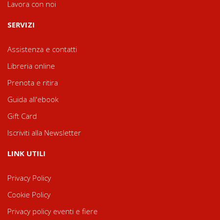
Lavora con noi
SERVIZI
Assistenza e contatti
Libreria online
Prenota e ritira
Guida all'ebook
Gift Card
Iscriviti alla Newsletter
LINK UTILI
Privacy Policy
Cookie Policy
Privacy policy eventi e fiere