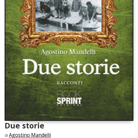
Due storie
Agostino Mandelli
di