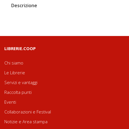
Descrizione
LIBRERIE.COOP
Chi siamo
Le Librerie
Servizi e vantaggi
Raccolta punti
Eventi
Collaborazioni e Festival
Notizie e Area stampa