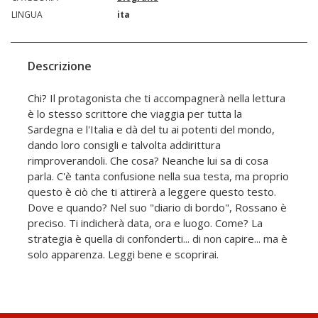
LINGUA
ita
Descrizione
Chi? Il protagonista che ti accompagnerà nella lettura
è lo stesso scrittore che viaggia per tutta la
Sardegna e l'Italia e dà del tu ai potenti del mondo,
dando loro consigli e talvolta addirittura
rimproverandoli. Che cosa? Neanche lui sa di cosa
parla. C'è tanta confusione nella sua testa, ma proprio
questo è ciò che ti attirerà a leggere questo testo.
Dove e quando? Nel suo "diario di bordo", Rossano è
preciso. Ti indicherà data, ora e luogo. Come? La
strategia è quella di confonderti... di non capire... ma è
solo apparenza. Leggi bene e scoprirai.