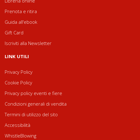
Libreria online
Prenota e ritira
Guida all'ebook
Gift Card
Iscriviti alla Newsletter
LINK UTILI
Privacy Policy
Cookie Policy
Privacy policy eventi e fiere
Condizioni generali di vendita
Termini di utilizzo del sito
Accessibilità
WhistleBlowing