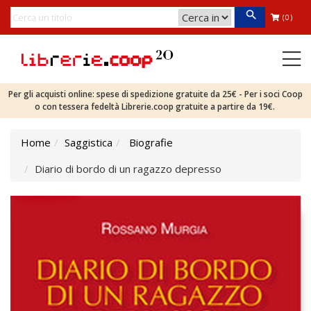
(0)
Per gli acquisti online: spese di spedizione gratuite da 25€ - Per i soci Coop
o con tessera fedeltà Librerie.coop gratuite a partire da 19€.
Home
Saggistica
Biografie
Diario di bordo di un ragazzo depresso