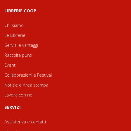
LIBRERIE.COOP
Chi siamo
Le Librerie
Servizi e vantaggi
Raccolta punti
Eventi
Collaborazioni e Festival
Notizie e Area stampa
Lavora con noi
SERVIZI
Assistenza e contatti