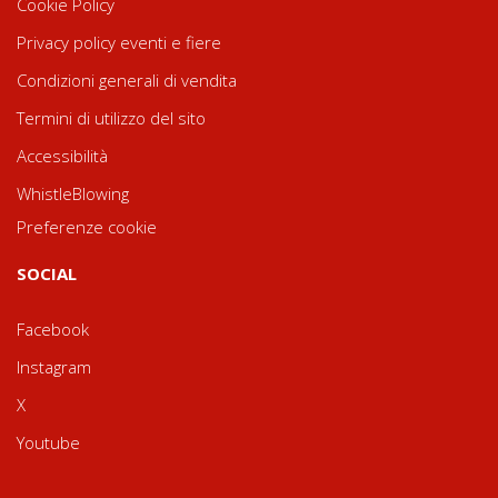
Cookie Policy
Privacy policy eventi e fiere
Condizioni generali di vendita
Termini di utilizzo del sito
Accessibilità
WhistleBlowing
Preferenze cookie
SOCIAL
Facebook
Instagram
X
Youtube