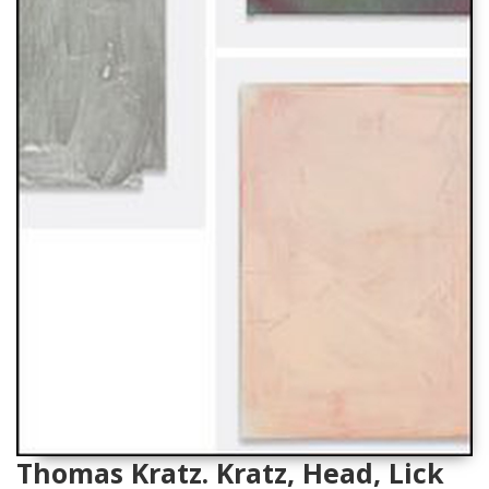
Thomas Kratz. Kratz, Head, Lick