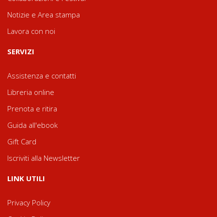
Notizie e Area stampa
Lavora con noi
SERVIZI
Assistenza e contatti
Libreria online
Prenota e ritira
Guida all'ebook
Gift Card
Iscriviti alla Newsletter
LINK UTILI
Privacy Policy