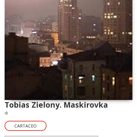
Tobias Zielony. Maskirovka
di
CARTACEO