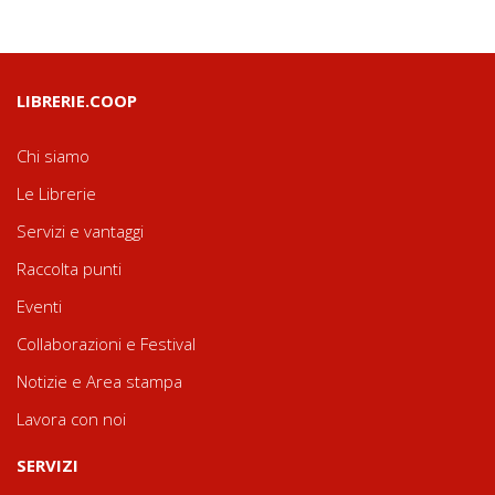
LIBRERIE.COOP
Chi siamo
Le Librerie
Servizi e vantaggi
Raccolta punti
Eventi
Collaborazioni e Festival
Notizie e Area stampa
Lavora con noi
SERVIZI