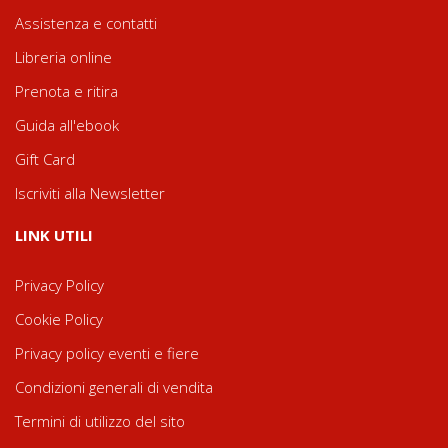
Assistenza e contatti
Libreria online
Prenota e ritira
Guida all'ebook
Gift Card
Iscriviti alla Newsletter
LINK UTILI
Privacy Policy
Cookie Policy
Privacy policy eventi e fiere
Condizioni generali di vendita
Termini di utilizzo del sito