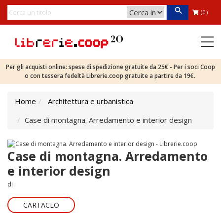
(0)
Per gli acquisti online: spese di spedizione gratuite da 25€ - Per i soci Coop
o con tessera fedeltà Librerie.coop gratuite a partire da 19€.
Home
Architettura e urbanistica
Case di montagna. Arredamento e interior design
Case di montagna. Arredamento
e interior design
di
CARTACEO