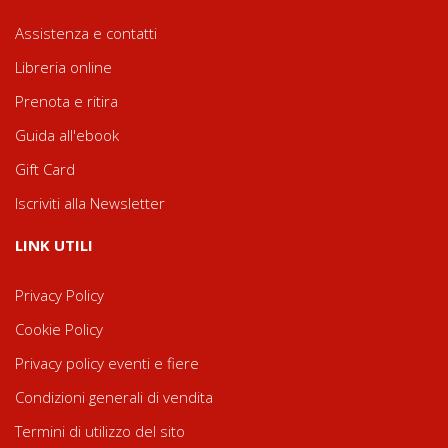
Assistenza e contatti
Libreria online
Prenota e ritira
Guida all'ebook
Gift Card
Iscriviti alla Newsletter
LINK UTILI
Privacy Policy
Cookie Policy
Privacy policy eventi e fiere
Condizioni generali di vendita
Termini di utilizzo del sito