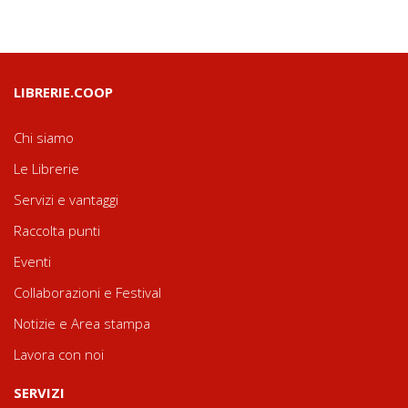
LIBRERIE.COOP
Chi siamo
Le Librerie
Servizi e vantaggi
Raccolta punti
Eventi
Collaborazioni e Festival
Notizie e Area stampa
Lavora con noi
SERVIZI