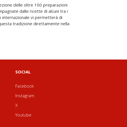
SOCIAL
Facebook
Instagram
X
Youtube