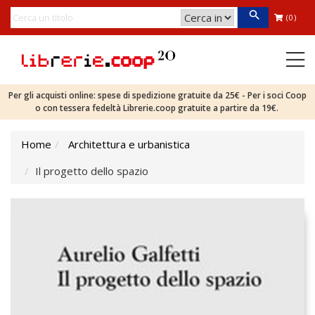
(0)
Per gli acquisti online: spese di spedizione gratuite da 25€ - Per i soci Coop
o con tessera fedeltà Librerie.coop gratuite a partire da 19€.
Home
Architettura e urbanistica
Il progetto dello spazio