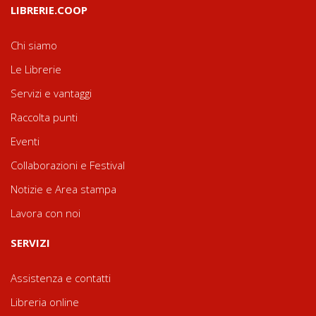
LIBRERIE.COOP
Chi siamo
Le Librerie
Servizi e vantaggi
Raccolta punti
Eventi
Collaborazioni e Festival
Notizie e Area stampa
Lavora con noi
SERVIZI
Assistenza e contatti
Libreria online