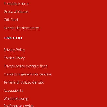
Prenota e ritira
Guida all'ebook
Gift Card
Iscriviti alla Newsletter
LINK UTILI
Privacy Policy
Cookie Policy
Privacy policy eventi e fiere
Condizioni generali di vendita
Termini di utilizzo del sito
Accessibilità
WhistleBlowing
Preferenze cookie