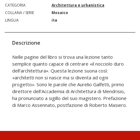
CATEGORIA
Architettura e urbanistica
COLLANA / SERIE
Mosaico
LINGUA
ita
Descrizione
Nelle pagine del libro si trova una lezione tanto
semplice quanto capace di centrare «il nocciolo duro
dell'architettura». Questa lezione suona così:
«architetti non si nasce ma si diventa ad ogni
progetto». Sono le parole che Aurelio Galfetti, primo
direttore dell'Accademia di Architettura di Mendrisio,
ha pronunciato a sigillo del suo magistero. Prefazione
di Marco Assennato, postfazione di Roberto Masiero.