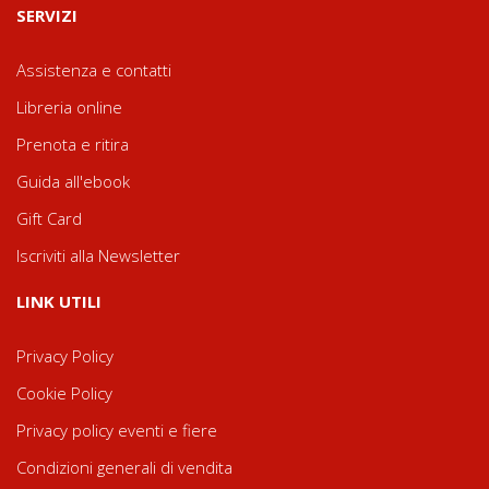
SERVIZI
Assistenza e contatti
Libreria online
Prenota e ritira
Guida all'ebook
Gift Card
Iscriviti alla Newsletter
LINK UTILI
Privacy Policy
Cookie Policy
Privacy policy eventi e fiere
Condizioni generali di vendita