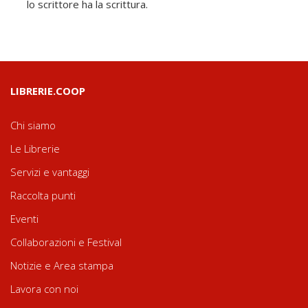
lo scrittore ha la scrittura.
LIBRERIE.COOP
Chi siamo
Le Librerie
Servizi e vantaggi
Raccolta punti
Eventi
Collaborazioni e Festival
Notizie e Area stampa
Lavora con noi