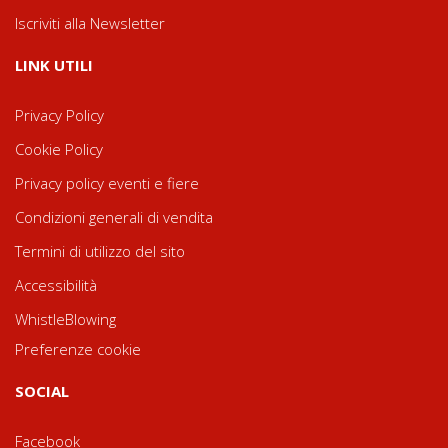
Iscriviti alla Newsletter
LINK UTILI
Privacy Policy
Cookie Policy
Privacy policy eventi e fiere
Condizioni generali di vendita
Termini di utilizzo del sito
Accessibilità
WhistleBlowing
Preferenze cookie
SOCIAL
Facebook