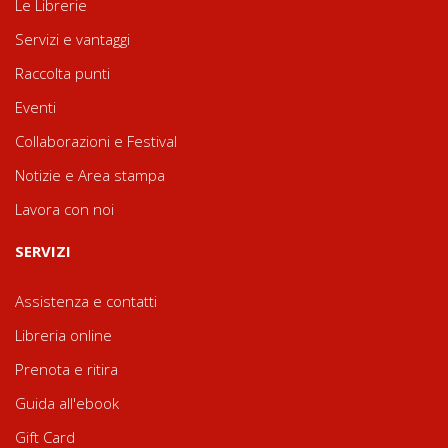
Le Librerie
Servizi e vantaggi
Raccolta punti
Eventi
Collaborazioni e Festival
Notizie e Area stampa
Lavora con noi
SERVIZI
Assistenza e contatti
Libreria online
Prenota e ritira
Guida all'ebook
Gift Card