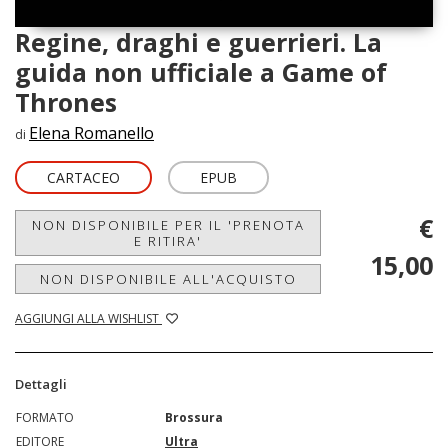
Regine, draghi e guerrieri. La
guida non ufficiale a Game of
Thrones
Elena Romanello
di
CARTACEO
EPUB
€
NON DISPONIBILE PER IL 'PRENOTA
E RITIRA'
15,00
NON DISPONIBILE ALL'ACQUISTO
AGGIUNGI ALLA WISHLIST
Dettagli
FORMATO
Brossura
EDITORE
Ultra