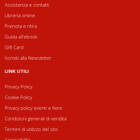
Assistenza e contatti
Libreria online
Prenota e ritira
Guida all'ebook
Gift Card
Iscriviti alla Newsletter
LINK UTILI
Privacy Policy
Cookie Policy
Privacy policy eventi e fiere
Condizioni generali di vendita
Termini di utilizzo del sito
Accessibilità