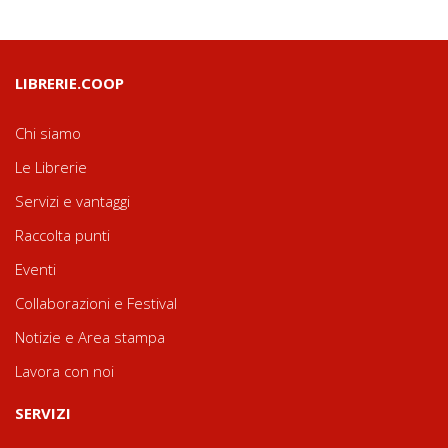
LIBRERIE.COOP
Chi siamo
Le Librerie
Servizi e vantaggi
Raccolta punti
Eventi
Collaborazioni e Festival
Notizie e Area stampa
Lavora con noi
SERVIZI