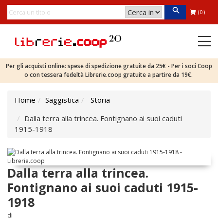
(0)
Per gli acquisti online: spese di spedizione gratuite da 25€ - Per i soci Coop
o con tessera fedeltà Librerie.coop gratuite a partire da 19€.
Home
Saggistica
Storia
Dalla terra alla trincea. Fontignano ai suoi caduti
1915-1918
Dalla terra alla trincea.
Fontignano ai suoi caduti 1915-
1918
di