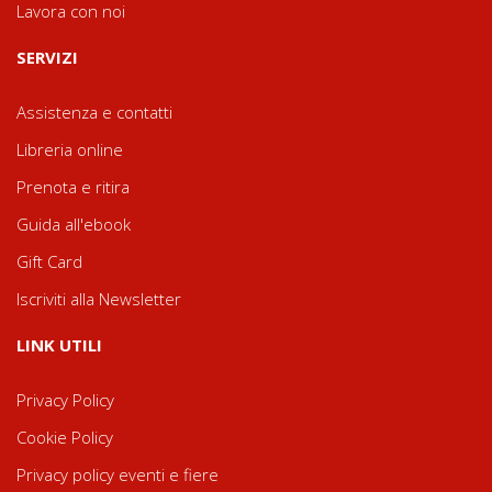
Lavora con noi
SERVIZI
Assistenza e contatti
Libreria online
Prenota e ritira
Guida all'ebook
Gift Card
Iscriviti alla Newsletter
LINK UTILI
Privacy Policy
Cookie Policy
Privacy policy eventi e fiere