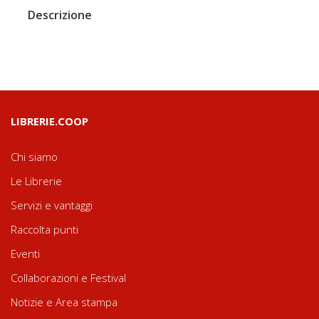
Descrizione
LIBRERIE.COOP
Chi siamo
Le Librerie
Servizi e vantaggi
Raccolta punti
Eventi
Collaborazioni e Festival
Notizie e Area stampa