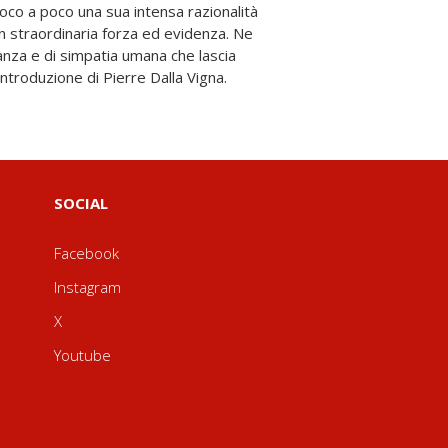
roduzione di Pierre Dalla Vigna.
SOCIAL
Facebook
Instagram
X
Youtube