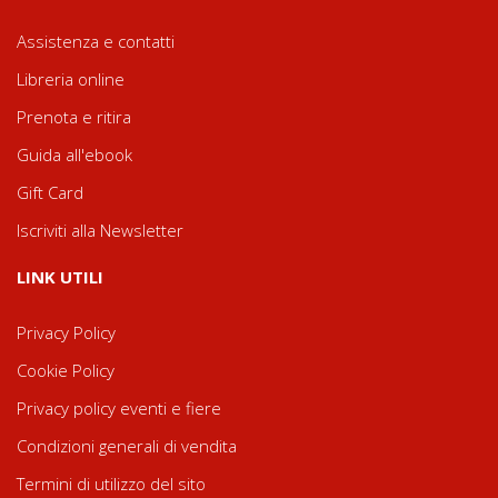
Assistenza e contatti
Libreria online
Prenota e ritira
Guida all'ebook
Gift Card
Iscriviti alla Newsletter
LINK UTILI
Privacy Policy
Cookie Policy
Privacy policy eventi e fiere
Condizioni generali di vendita
Termini di utilizzo del sito