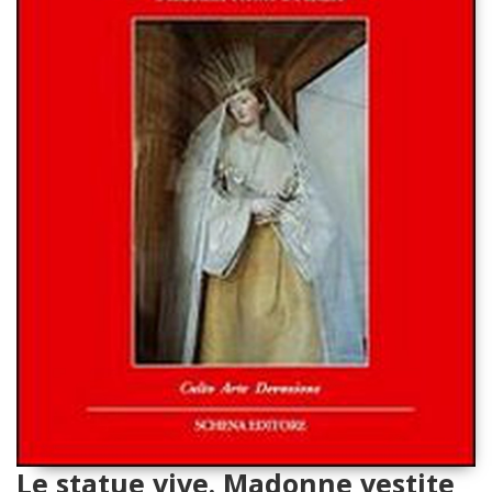
Le statue vive. Madonne vestite