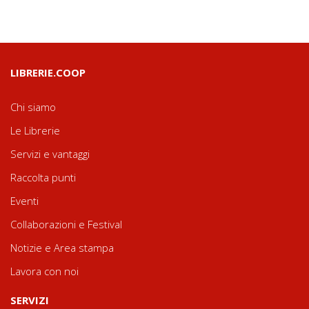
LIBRERIE.COOP
Chi siamo
Le Librerie
Servizi e vantaggi
Raccolta punti
Eventi
Collaborazioni e Festival
Notizie e Area stampa
Lavora con noi
SERVIZI