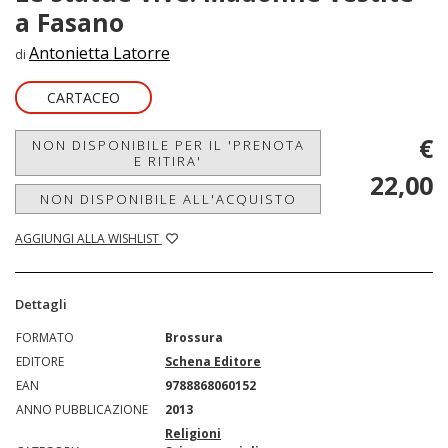
a Fasano
Antonietta Latorre
di
CARTACEO
€
NON DISPONIBILE PER IL 'PRENOTA
E RITIRA'
22,00
NON DISPONIBILE ALL'ACQUISTO
AGGIUNGI ALLA WISHLIST
Dettagli
FORMATO
Brossura
EDITORE
Schena Editore
EAN
9788868060152
ANNO PUBBLICAZIONE
2013
Religioni