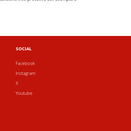
SOCIAL
Facebook
Instagram
X
Youtube