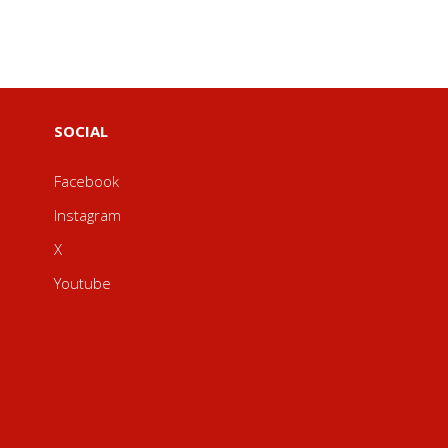
SOCIAL
Facebook
Instagram
X
Youtube