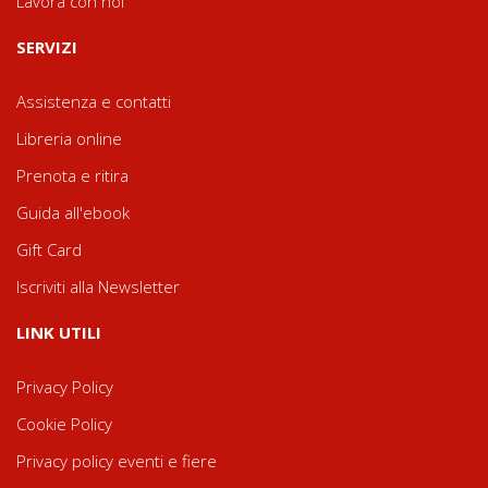
Lavora con noi
SERVIZI
Assistenza e contatti
Libreria online
Prenota e ritira
Guida all'ebook
Gift Card
Iscriviti alla Newsletter
LINK UTILI
Privacy Policy
Cookie Policy
Privacy policy eventi e fiere