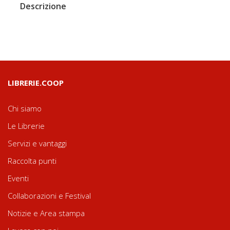
Descrizione
LIBRERIE.COOP
Chi siamo
Le Librerie
Servizi e vantaggi
Raccolta punti
Eventi
Collaborazioni e Festival
Notizie e Area stampa