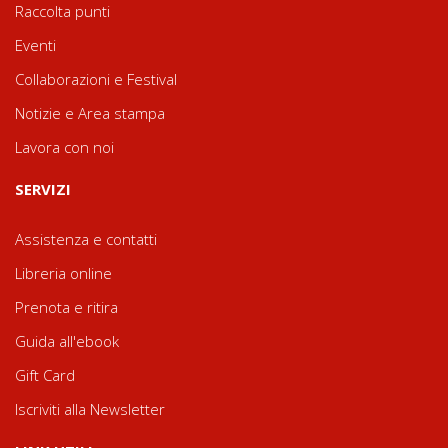
Raccolta punti
Eventi
Collaborazioni e Festival
Notizie e Area stampa
Lavora con noi
SERVIZI
Assistenza e contatti
Libreria online
Prenota e ritira
Guida all'ebook
Gift Card
Iscriviti alla Newsletter