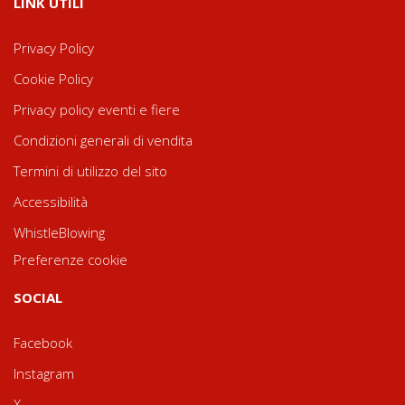
LINK UTILI
Privacy Policy
Cookie Policy
Privacy policy eventi e fiere
Condizioni generali di vendita
Termini di utilizzo del sito
Accessibilità
WhistleBlowing
Preferenze cookie
SOCIAL
Facebook
Instagram
X