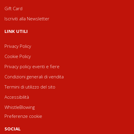
Gift Card
Iscriviti alla Newsletter
LINK UTILI
Privacy Policy
Cookie Policy
Privacy policy eventi e fiere
Condizioni generali di vendita
Termini di utilizzo del sito
Accessibilità
WhistleBlowing
Preferenze cookie
SOCIAL