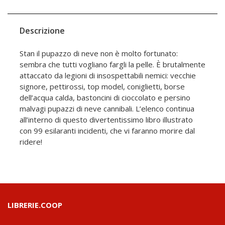
Descrizione
Stan il pupazzo di neve non è molto fortunato:
sembra che tutti vogliano fargli la pelle. È brutalmente
attaccato da legioni di insospettabili nemici: vecchie
signore, pettirossi, top model, coniglietti, borse
dell’acqua calda, bastoncini di cioccolato e persino
malvagi pupazzi di neve cannibali. L’elenco continua
all’interno di questo divertentissimo libro illustrato
con 99 esilaranti incidenti, che vi faranno morire dal
ridere!
LIBRERIE.COOP