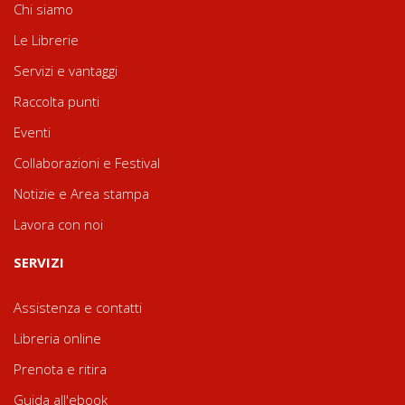
Chi siamo
Le Librerie
Servizi e vantaggi
Raccolta punti
Eventi
Collaborazioni e Festival
Notizie e Area stampa
Lavora con noi
SERVIZI
Assistenza e contatti
Libreria online
Prenota e ritira
Guida all'ebook