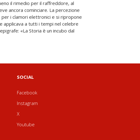
SOCIAL
Facebook
Instagram
X
Youtube