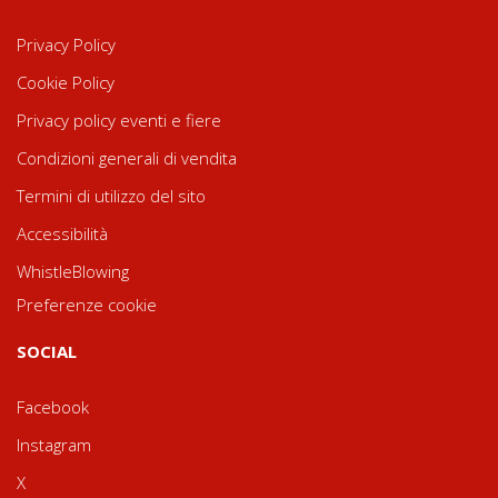
Privacy Policy
Cookie Policy
Privacy policy eventi e fiere
Condizioni generali di vendita
Termini di utilizzo del sito
Accessibilità
WhistleBlowing
Preferenze cookie
SOCIAL
Facebook
Instagram
X