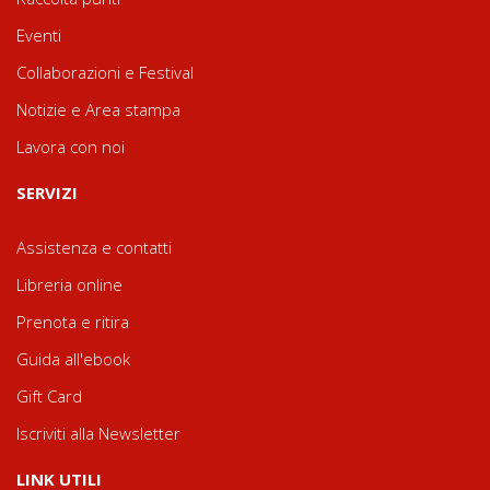
Eventi
Collaborazioni e Festival
Notizie e Area stampa
Lavora con noi
SERVIZI
Assistenza e contatti
Libreria online
Prenota e ritira
Guida all'ebook
Gift Card
Iscriviti alla Newsletter
LINK UTILI