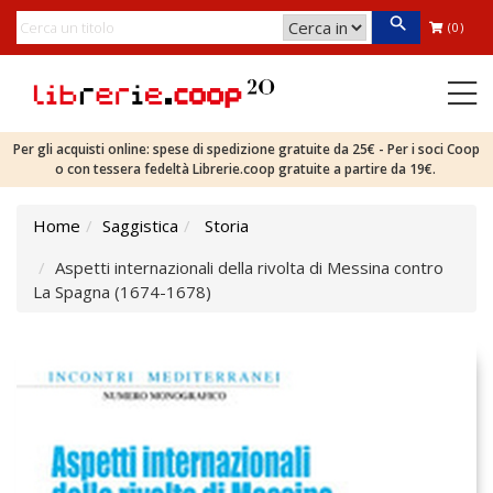
(0)
Per gli acquisti online: spese di spedizione gratuite da 25€ - Per i soci Coop
o con tessera fedeltà Librerie.coop gratuite a partire da 19€.
Home
Saggistica
Storia
Aspetti internazionali della rivolta di Messina contro
La Spagna (1674-1678)