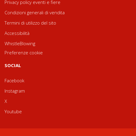
Privacy policy eventi e fiere
Condizioni generali di vendita
Termini di utilizzo del sito
Accessibilità
WhistleBlowing
Preferenze cookie
SOCIAL
Facebook
Instagram
X
Youtube