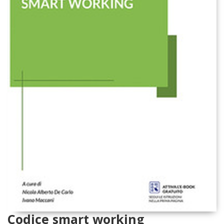
Codice smart working