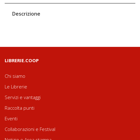
Descrizione
LIBRERIE.COOP
Chi siamo
Le Librerie
Servizi e vantaggi
Raccolta punti
Eventi
Collaborazioni e Festival
Notizie e Area stampa