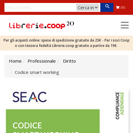
(0)
Per gli acquisti online: spese di spedizione gratuite da 25€ - Per i soci Coop
o con tessera fedeltà Librerie.coop gratuite a partire da 19€.
Home
Professionale
Diritto
Codice smart working