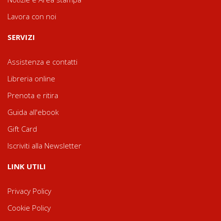
Lavora con noi
SERVIZI
Assistenza e contatti
Libreria online
Prenota e ritira
Guida all'ebook
Gift Card
Iscriviti alla Newsletter
LINK UTILI
Privacy Policy
Cookie Policy