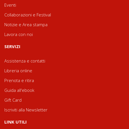
Eventi
Collaborazioni e Festival
Notizie e Area stampa
Lavora con noi
SERVIZI
Assistenza e contatti
Libreria online
Prenota e ritira
Guida all'ebook
Gift Card
Iscriviti alla Newsletter
LINK UTILI