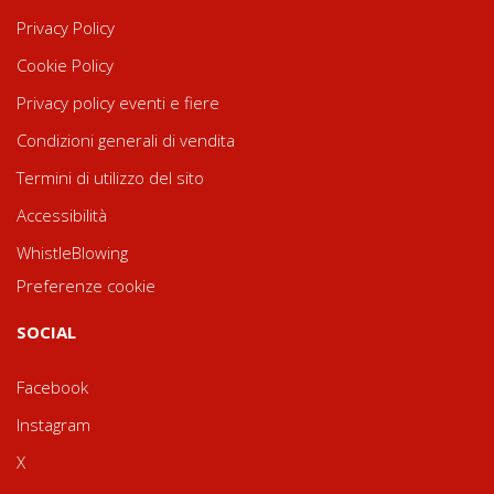
Privacy Policy
Cookie Policy
Privacy policy eventi e fiere
Condizioni generali di vendita
Termini di utilizzo del sito
Accessibilità
WhistleBlowing
Preferenze cookie
SOCIAL
Facebook
Instagram
X