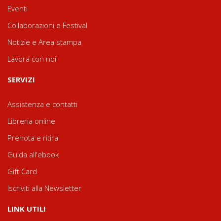
Eventi
Collaborazioni e Festival
Notizie e Area stampa
Lavora con noi
SERVIZI
Assistenza e contatti
Libreria online
Prenota e ritira
Guida all'ebook
Gift Card
Iscriviti alla Newsletter
LINK UTILI