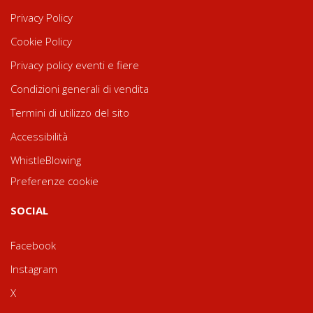
Privacy Policy
Cookie Policy
Privacy policy eventi e fiere
Condizioni generali di vendita
Termini di utilizzo del sito
Accessibilità
WhistleBlowing
Preferenze cookie
SOCIAL
Facebook
Instagram
X