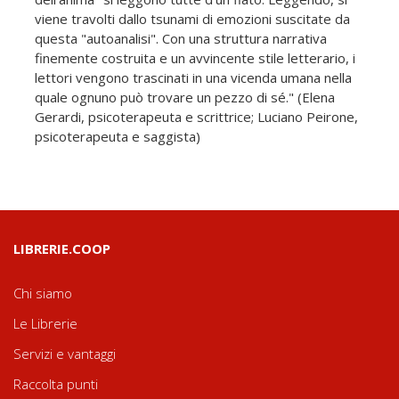
viene travolti dallo tsunami di emozioni suscitate da
questa "autoanalisi". Con una struttura narrativa
finemente costruita e un avvincente stile letterario, i
lettori vengono trascinati in una vicenda umana nella
quale ognuno può trovare un pezzo di sé." (Elena
Gerardi, psicoterapeuta e scrittrice; Luciano Peirone,
psicoterapeuta e saggista)
LIBRERIE.COOP
Chi siamo
Le Librerie
Servizi e vantaggi
Raccolta punti