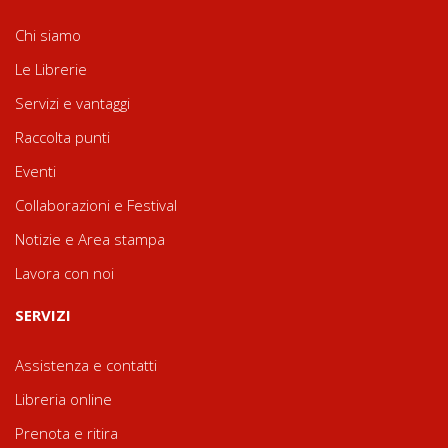
Chi siamo
Le Librerie
Servizi e vantaggi
Raccolta punti
Eventi
Collaborazioni e Festival
Notizie e Area stampa
Lavora con noi
SERVIZI
Assistenza e contatti
Libreria online
Prenota e ritira