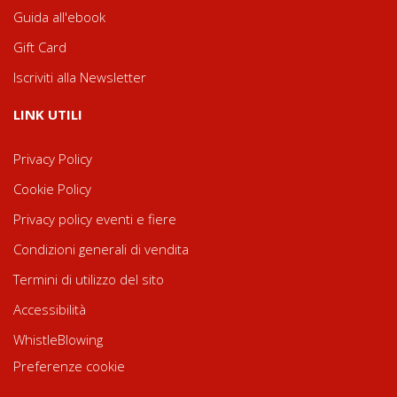
Guida all'ebook
Gift Card
Iscriviti alla Newsletter
LINK UTILI
Privacy Policy
Cookie Policy
Privacy policy eventi e fiere
Condizioni generali di vendita
Termini di utilizzo del sito
Accessibilità
WhistleBlowing
Preferenze cookie