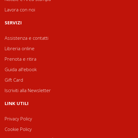
Lavora con noi
SERVIZI
Assistenza e contatti
Libreria online
Prenota e ritira
Guida all'ebook
Gift Card
Iscriviti alla Newsletter
LINK UTILI
Privacy Policy
Cookie Policy