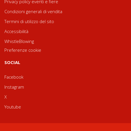
Privacy policy eventi e fiere
Condizioni generali di vendita
Termini di utilizzo del sito
Accessibilità
WhistleBlowing
Preferenze cookie
SOCIAL
Facebook
Instagram
X
Youtube