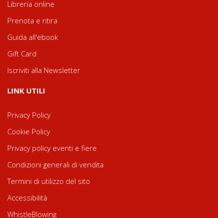
Libreria online
Prenota e ritira
Guida all'ebook
Gift Card
Iscriviti alla Newsletter
LINK UTILI
Privacy Policy
Cookie Policy
Privacy policy eventi e fiere
Condizioni generali di vendita
Termini di utilizzo del sito
Accessibilità
WhistleBlowing