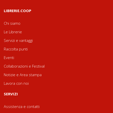
LIBRERIE.COOP
Chi siamo
Le Librerie
Servizi e vantaggi
Raccolta punti
Eventi
Collaborazioni e Festival
Notizie e Area stampa
Lavora con noi
SERVIZI
Assistenza e contatti