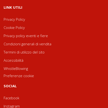
LINK UTILI
Privacy Policy
Cookie Policy
Privacy policy eventi e fiere
Condizioni generali di vendita
Termini di utilizzo del sito
Accessibilità
WhistleBlowing
Preferenze cookie
SOCIAL
Facebook
Instagram