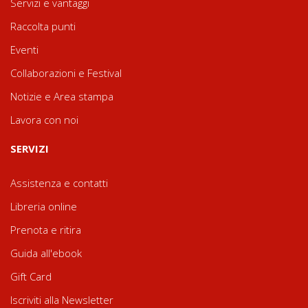
Servizi e vantaggi
Raccolta punti
Eventi
Collaborazioni e Festival
Notizie e Area stampa
Lavora con noi
SERVIZI
Assistenza e contatti
Libreria online
Prenota e ritira
Guida all'ebook
Gift Card
Iscriviti alla Newsletter