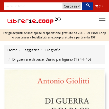
(0)
Per gli acquisti online: spese di spedizione gratuite da 25€ - Per i soci Coop
o con tessera fedeltà Librerie.coop gratuite a partire da 19€.
Home
Saggistica
Biografie
Di guerra e di pace. Diario partigiano (1944-45)