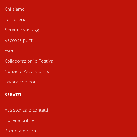
Chi siamo
Le Librerie
Servizi e vantaggi
Raccolta punti
Eventi
Collaborazioni e Festival
Notizie e Area stampa
Lavora con noi
SERVIZI
Assistenza e contatti
Libreria online
Prenota e ritira