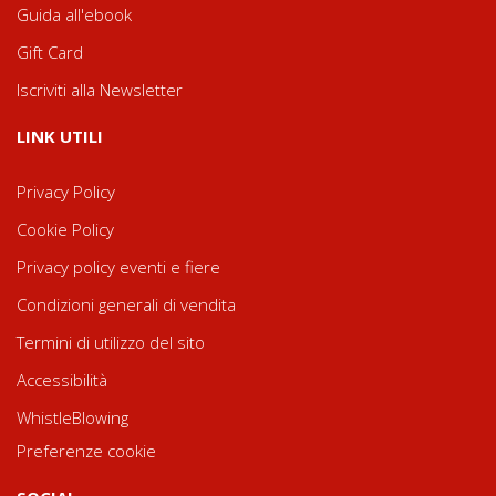
Guida all'ebook
Gift Card
Iscriviti alla Newsletter
LINK UTILI
Privacy Policy
Cookie Policy
Privacy policy eventi e fiere
Condizioni generali di vendita
Termini di utilizzo del sito
Accessibilità
WhistleBlowing
Preferenze cookie