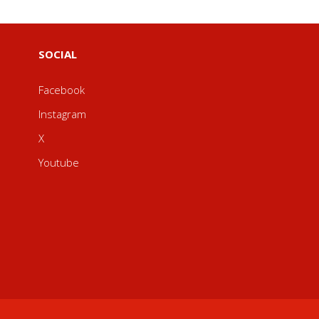
SOCIAL
Facebook
Instagram
X
Youtube